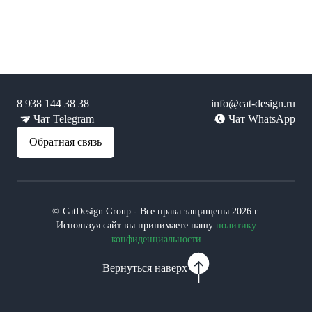
8 938 144 38 38
info@cat-design.ru
Чат Telegram
Чат WhatsApp
Обратная связь
© CatDesign Group - Все права защищены 2026 г.
Используя сайт вы принимаете нашу
политику
конфиденциальности
Вернуться наверх