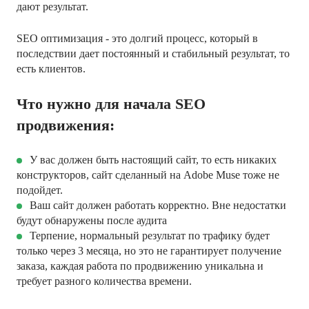
дают результат.
SEO оптимизация - это долгий процесс, который в
последствии дает постоянный и стабильный результат, то
есть клиентов.
Что нужно для начала SEO
продвижения:
У вас должен быть настоящий сайт, то есть никаких
конструкторов, сайт сделанный на Adobe Muse тоже не
подойдет.
Ваш сайт должен работать корректно. Вне недостатки
будут обнаружены после аудита
Терпение, нормальный результат по трафику будет
только через 3 месяца, но это не гарантирует получение
заказа, каждая работа по продвижению уникальна и
требует разного количества времени.