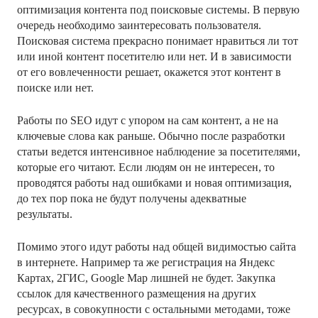
оптимизация контента под поисковые системы. В первую
очередь необходимо заинтересовать пользователя.
Поисковая система прекрасно понимает нравиться ли тот
или иной контент посетителю или нет. И в зависимости
от его вовлеченности решает, окажется этот контент в
поиске или нет.
Работы по SEO идут с упором на сам контент, а не на
ключевые слова как раньше. Обычно после разработки
статьи ведется интенсивное наблюдение за посетителями,
которые его читают. Если людям он не интересен, то
проводятся работы над ошибками и новая оптимизация,
до тех пор пока не будут получены адекватные
результаты.
Помимо этого идут работы над общей видимостью сайта
в интернете. Например та же регистрация на Яндекс
Картах, 2ГИС, Google Map лишней не будет. Закупка
ссылок для качественного размещения на других
ресурсах, в совокупности с остальными методами, тоже