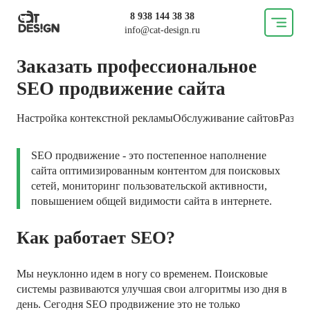
8 938 144 38 38
info@cat-design.ru
Заказать профессиональное
SEO продвижение сайта
Настройка контекстной рекламы
Обслуживание сайтов
Разра
SEO продвижение - это постепенное наполнение
сайта оптимизированным контентом для поисковых
сетей, мониторинг пользовательской активности,
повышением общей видимости сайта в интернете.
Как работает SEO?
Мы неуклонно идем в ногу со временем. Поисковые
системы развиваются улучшая свои алгоритмы изо дня в
день. Сегодня SEO продвижение это не только