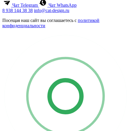
Чат Telegram
Чат WhatsApp
8 938 144 38 38
info@cat-design.ru
Посещая наш сайт вы соглашаетесь с
политикой
конфиденциальности